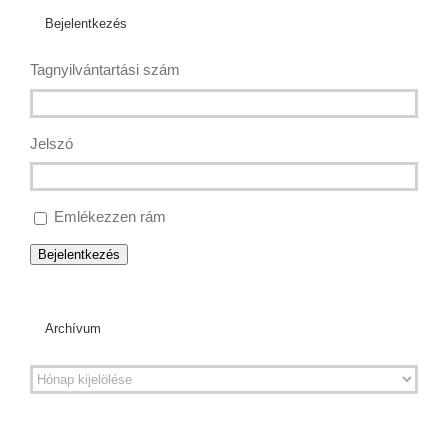
Bejelentkezés
Tagnyilvántartási szám
Jelszó
Emlékezzen rám
Bejelentkezés
Archívum