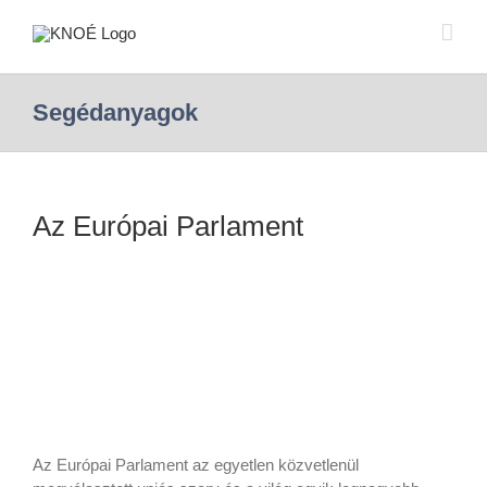
Segédanyagok
Az Európai Parlament
Az Európai Parlament az egyetlen közvetlenül