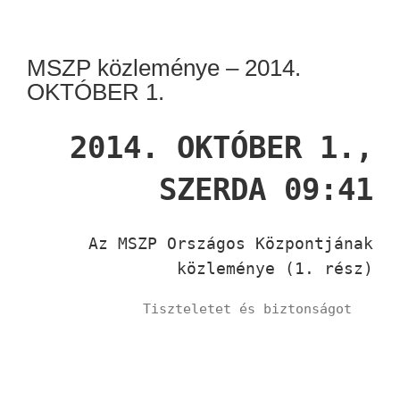
MSZP közleménye – 2014.
OKTÓBER 1.
2014. OKTÓBER 1.,
SZERDA 09:41
Az MSZP Országos Központjának
közleménye (1. rész)
Tiszteletet és biztonságot