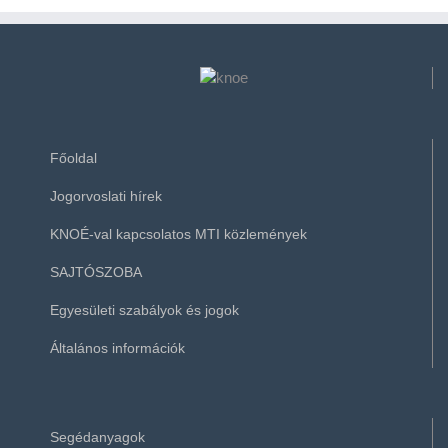
Főoldal
Jogorvoslati hírek
KNOÉ-val kapcsolatos MTI közlemények
SAJTÓSZOBA
Egyesületi szabályok és jogok
Általános információk
Segédanyagok