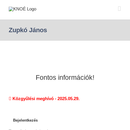
Zupkó János
Fontos információk!
Közgyűlési meghívó - 2025.05.29.
Bejelentkezés