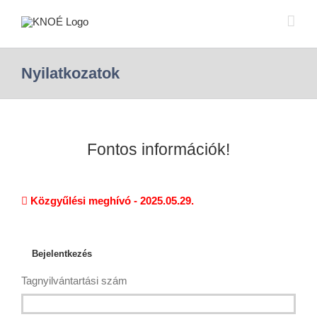
Nyilatkozatok
Fontos információk!
Közgyűlési meghívó - 2025.05.29.
Bejelentkezés
Tagnyilvántartási szám