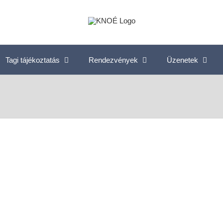
Tagi tájékoztatás
Rendezvények
Üzenetek