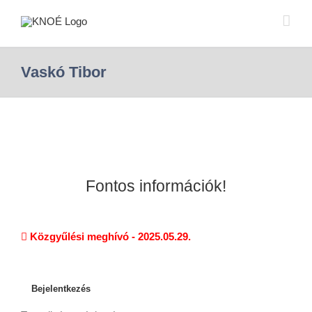
Vaskó Tibor
Fontos információk!
Közgyűlési meghívó - 2025.05.29.
Bejelentkezés