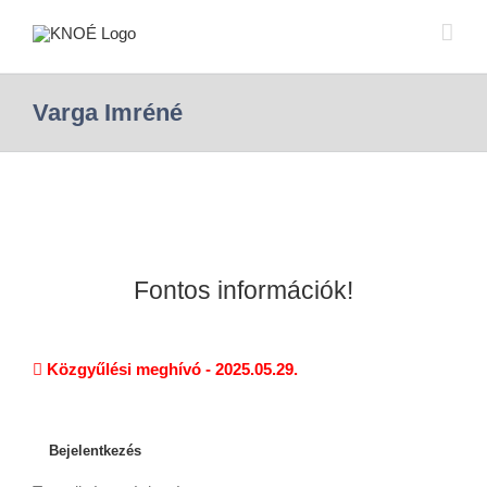
Varga Imréné
Fontos információk!
Közgyűlési meghívó - 2025.05.29.
Bejelentkezés