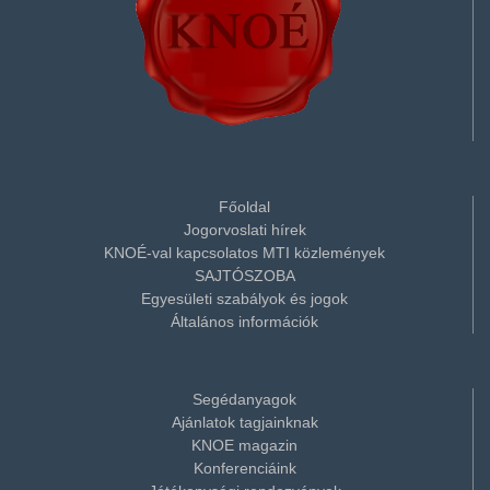
Főoldal
Jogorvoslati hírek
KNOÉ-val kapcsolatos MTI közlemények
SAJTÓSZOBA
Egyesületi szabályok és jogok
Általános információk
Segédanyagok
Ajánlatok tagjainknak
KNOE magazin
Konferenciáink