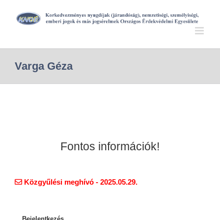
Varga Géza
Fontos információk!
Közgyűlési meghívó - 2025.05.29.
Bejelentkezés