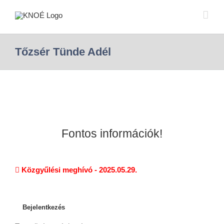
Tőzsér Tünde Adél
Fontos információk!
Közgyűlési meghívó - 2025.05.29.
Bejelentkezés