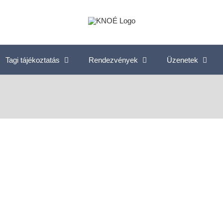
Tagi tájékoztatás
Rendezvények
Üzenetek