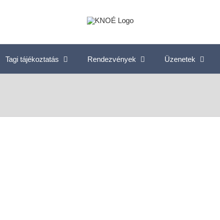
Tagi tájékoztatás
Rendezvények
Üzenetek