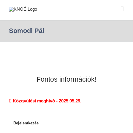
Somodi Pál
Fontos információk!
Közgyűlési meghívó - 2025.05.29.
Bejelentkezés