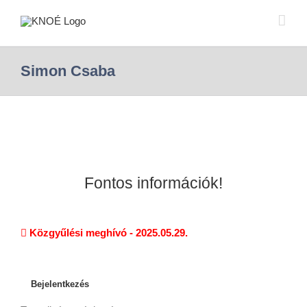
Simon Csaba
Fontos információk!
Közgyűlési meghívó - 2025.05.29.
Bejelentkezés