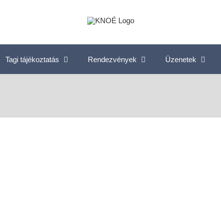
Tagi tájékoztatás
Rendezvények
Üzenetek