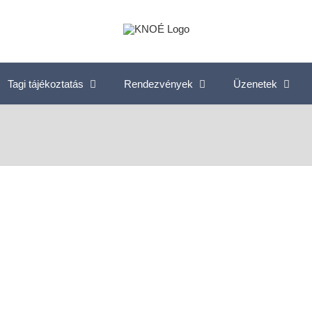
Tagi tájékoztatás
Rendezvények
Üzenetek