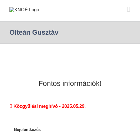
Olteán Gusztáv
Fontos információk!
Közgyűlési meghívó - 2025.05.29.
Bejelentkezés