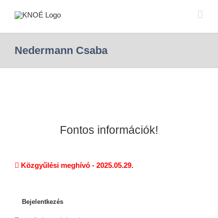
Nedermann Csaba
Fontos információk!
Közgyűlési meghívó - 2025.05.29.
Bejelentkezés