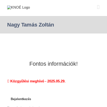
Nagy Tamás Zoltán
Fontos információk!
Közgyűlési meghívó - 2025.05.29.
Bejelentkezés