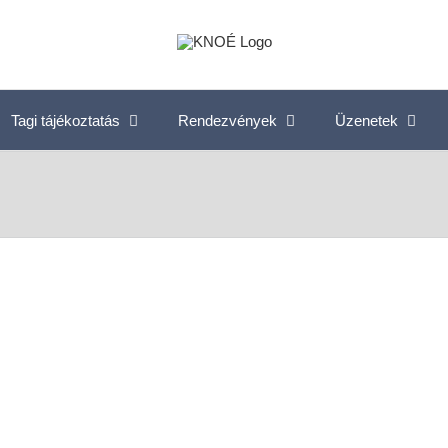
Tagi tájékoztatás
Rendezvények
Üzenetek