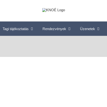
Tagi tájékoztatás
Rendezvények
Üzenetek