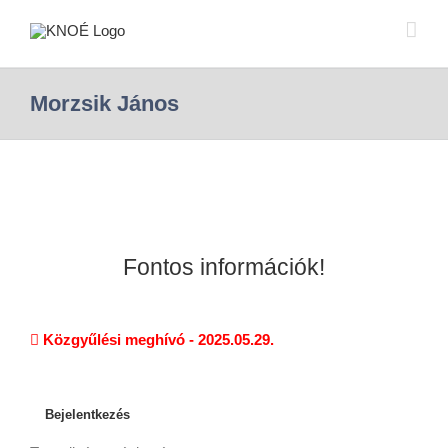
Morzsik János
Fontos információk!
Közgyűlési meghívó - 2025.05.29.
Bejelentkezés