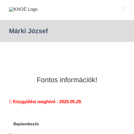
Márki József
Fontos információk!
Közgyűlési meghívó - 2025.05.29.
Bejelentkezés