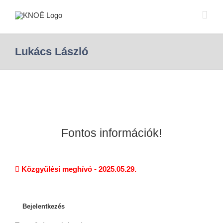
Lukács László
Fontos információk!
Közgyűlési meghívó - 2025.05.29.
Bejelentkezés