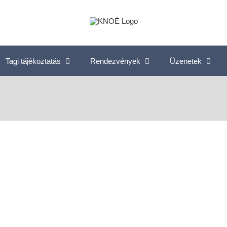
Tagi tájékoztatás
Rendezvények
Üzenetek