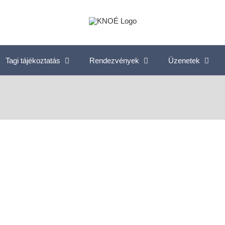
Tagi tájékoztatás
Rendezvények
Üzenetek