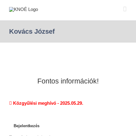
Kovács József
Fontos információk!
Közgyűlési meghívó - 2025.05.29.
Bejelentkezés