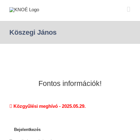
Köszegi János
Fontos információk!
Közgyűlési meghívó - 2025.05.29.
Bejelentkezés