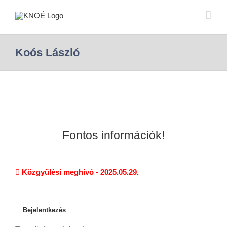
Koós László
Fontos információk!
Közgyűlési meghívó - 2025.05.29.
Bejelentkezés