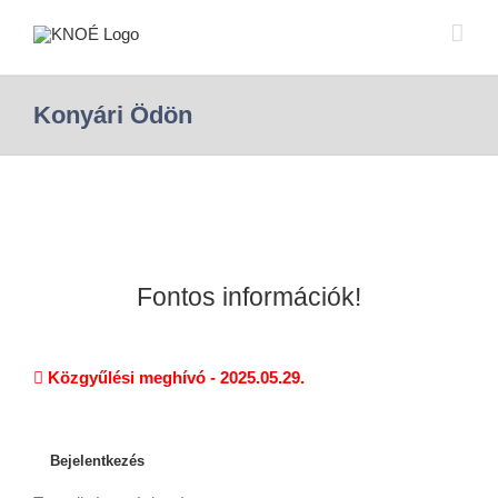
Konyári Ödön
Fontos információk!
Közgyűlési meghívó - 2025.05.29.
Bejelentkezés