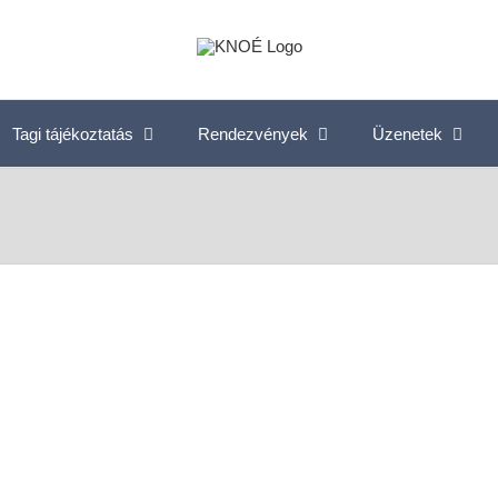
Tagi tájékoztatás
Rendezvények
Üzenetek