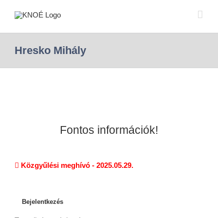
Hresko Mihály
Fontos információk!
Közgyűlési meghívó - 2025.05.29.
Bejelentkezés