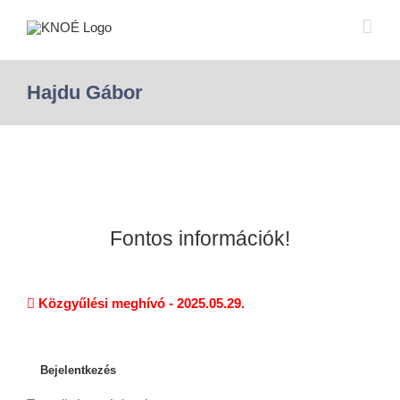
Hajdu Gábor
Fontos információk!
Közgyűlési meghívó - 2025.05.29.
Bejelentkezés