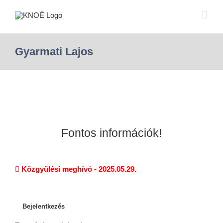
Gyarmati Lajos
Fontos információk!
Közgyűlési meghívó - 2025.05.29.
Bejelentkezés