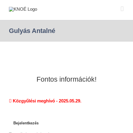
Gulyás Antalné
Fontos információk!
Közgyűlési meghívó - 2025.05.29.
Bejelentkezés