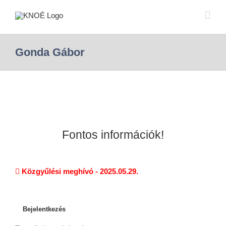
Gonda Gábor
Fontos információk!
Közgyűlési meghívó - 2025.05.29.
Bejelentkezés