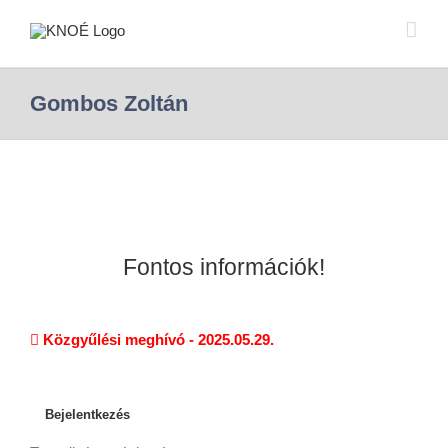
Gombos Zoltán
Fontos információk!
Közgyűlési meghívó - 2025.05.29.
Bejelentkezés