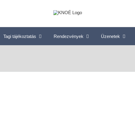
Tagi tájékoztatás
Rendezvények
Üzenetek