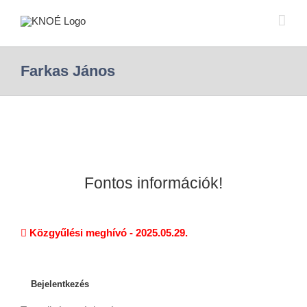
Farkas János
Fontos információk!
Közgyűlési meghívó - 2025.05.29.
Bejelentkezés