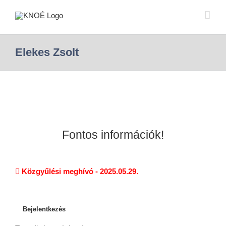
Elekes Zsolt
Fontos információk!
Közgyűlési meghívó - 2025.05.29.
Bejelentkezés