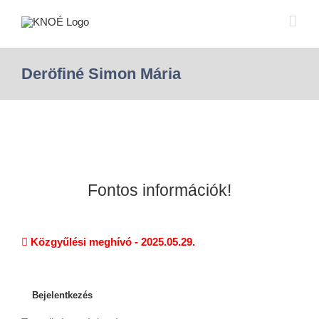
Deröfiné Simon Mária
Fontos információk!
Közgyűlési meghívó - 2025.05.29.
Bejelentkezés