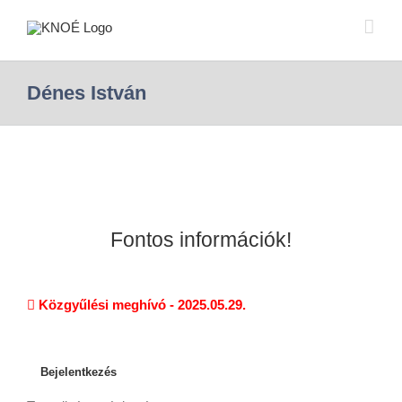
Dénes István
Fontos információk!
Közgyűlési meghívó - 2025.05.29.
Bejelentkezés