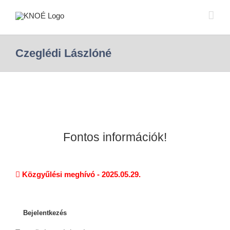
Czeglédi Lászlóné
Fontos információk!
Közgyűlési meghívó - 2025.05.29.
Bejelentkezés