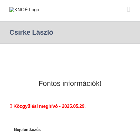
Csirke László
Fontos információk!
Közgyűlési meghívó - 2025.05.29.
Bejelentkezés