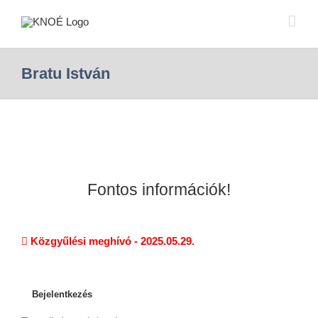
Bratu István
Fontos információk!
Közgyűlési meghívó - 2025.05.29.
Bejelentkezés