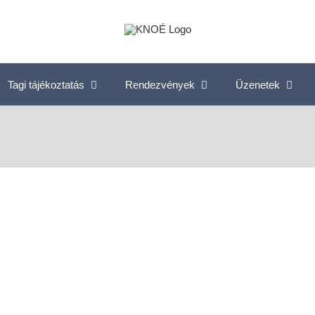
Tagi tájékoztatás
Rendezvények
Üzenetek