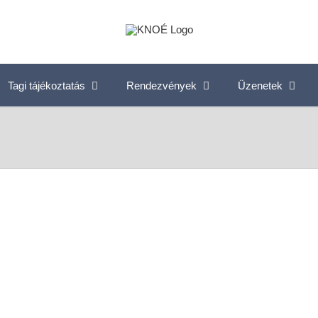
Tagi tájékoztatás
Rendezvények
Üzenetek