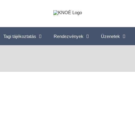
Tagi tájékoztatás
Rendezvények
Üzenetek