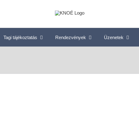
Tagi tájékoztatás
Rendezvények
Üzenetek