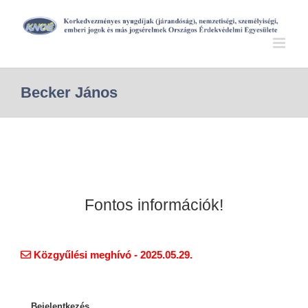
Becker János
Fontos információk!
Közgyűlési meghívó - 2025.05.29.
Bejelentkezés